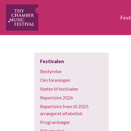
Fest
Festivalen
Bestyrelse
Om foreningen
Støtte til festivalen
Repertoire 2026
Repertoire frem til 2025
arrangeret alfabetisk
Programbøger
Billedgalleri