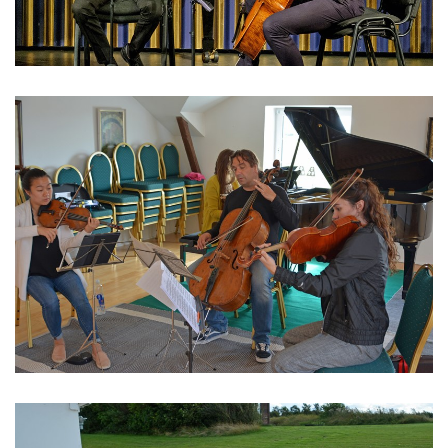
Dansk