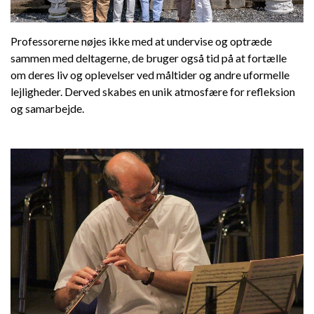
Professorerne nøjes ikke med at undervise og optræde
Dansk
sammen med deltagerne, de bruger også tid på at fortælle
om deres liv og oplevelser ved måltider og andre uformelle
lejligheder. Derved skabes en unik atmosfære for refleksion
og samarbejde.