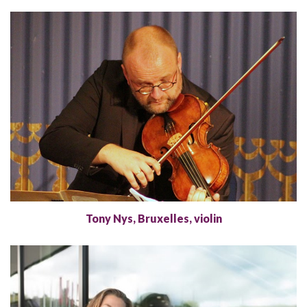
Tony Nys, Bruxelles, violin