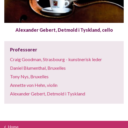
Alexander Gebert, Detmold i Tyskland, cello
Professorer
Craig Goodman, Strasbourg - kunstnerisk leder
Daniel Blumenthal, Bruxelles
Tony Nys, Bruxelles
Annette von Hehn, violin
Alexander Gebert, Detmold i Tyskland
Home