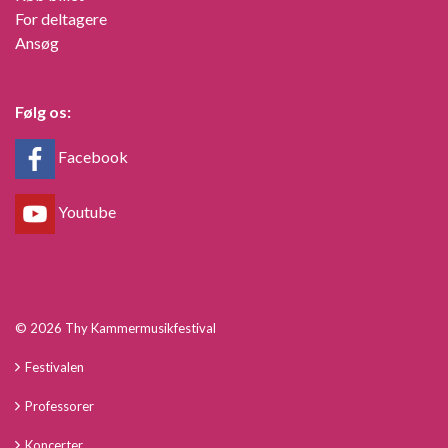
For deltagere
Ansøg
Følg os:
Facebook
Youtube
© 2026 Thy Kammermusikfestival
Festivalen
Professorer
Koncerter