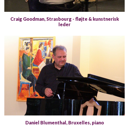
Craig Goodman, Strasbourg - fløjte & kunstnerisk
leder
Daniel Blumenthal, Bruxelles, piano