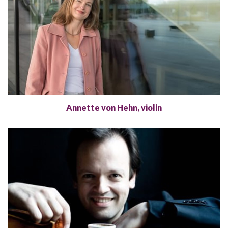
Annette von Hehn, violin