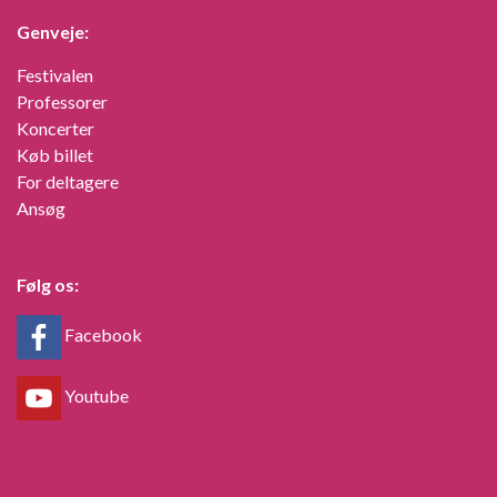
Genveje:
Festivalen
Professorer
Koncerter
Køb billet
For deltagere
Ansøg
Følg os:
Facebook
Youtube