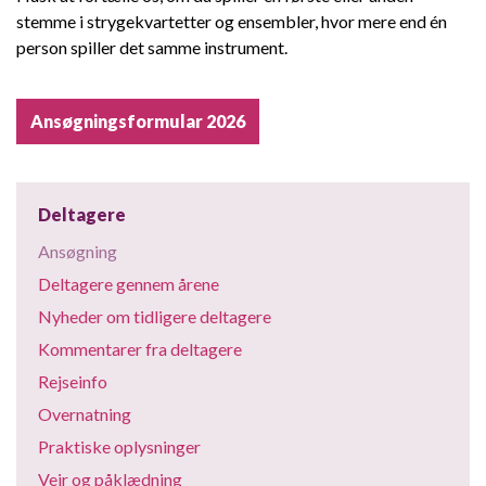
stemme i strygekvartetter og ensembler, hvor mere end én
person spiller det samme instrument.
Ansøgningsformular 2026
Deltagere
Ansøgning
Deltagere gennem årene
Nyheder om tidligere deltagere
Kommentarer fra deltagere
Rejseinfo
Overnatning
Praktiske oplysninger
Vejr og påklædning