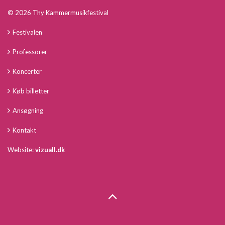
© 2026 Thy Kammermusikfestival
Festivalen
Professorer
Koncerter
Køb billetter
Ansøgning
Kontakt
Website:
vizuall.dk