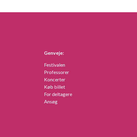
Genveje:
Festivalen
Professorer
Koncerter
Køb billet
For deltagere
Ansøg