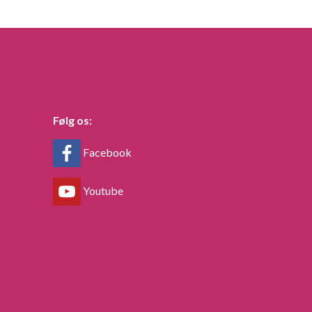
Følg os:
Facebook
Youtube