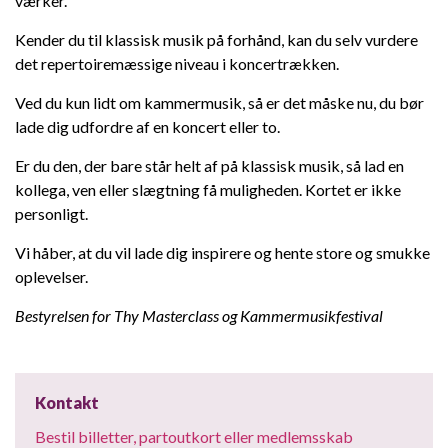
værker.
Kender du til klassisk musik på forhånd, kan du selv vurdere
det repertoiremæssige niveau i koncertrækken.
Ved du kun lidt om kammermusik, så er det måske nu, du bør
lade dig udfordre af en koncert eller to.
Er du den, der bare står helt af på klassisk musik, så lad en
kollega, ven eller slægtning få muligheden. Kortet er ikke
personligt.
Vi håber, at du vil lade dig inspirere og hente store og smukke
oplevelser.
Bestyrelsen for Thy Masterclass og Kammermusikfestival
Kontakt
Bestil billetter, partoutkort eller medlemsskab