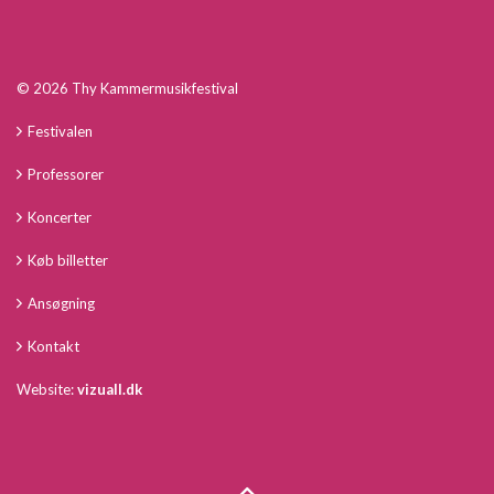
© 2026 Thy Kammermusikfestival
Festivalen
Professorer
Koncerter
Køb billetter
Ansøgning
Kontakt
Website:
vizuall.dk