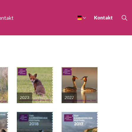
ontakt
Kontakt
2023
2022