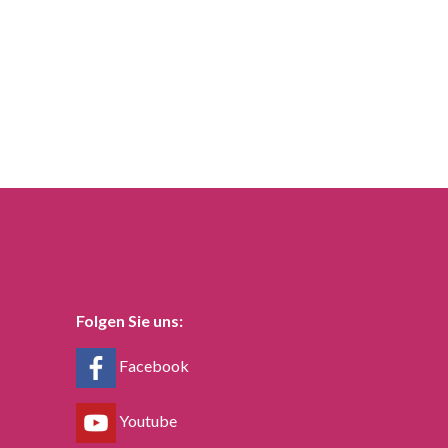
Folgen Sie uns:
Facebook
Youtube