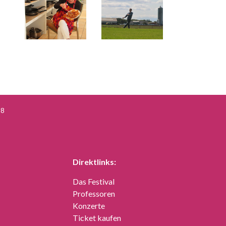
18
Direktlinks:
Das Festival
Professoren
Konzerte
Ticket kaufen