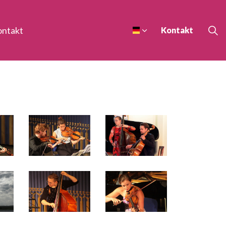
ontakt
Kontakt