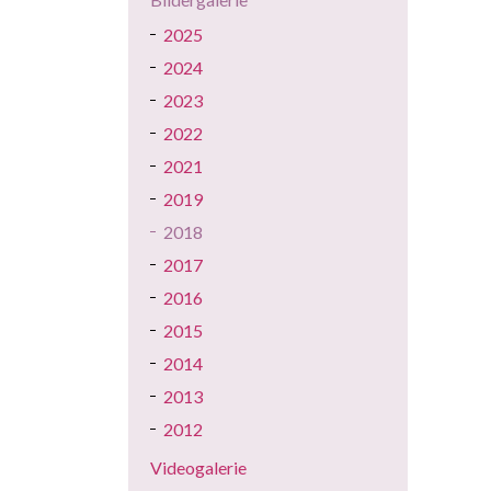
2025
2024
2023
2022
2021
2019
2018
2017
2016
2015
2014
2013
2012
Videogalerie