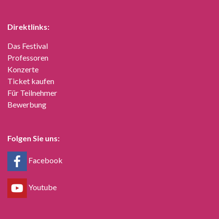
Direktlinks:
Das Festival
Professoren
Konzerte
Ticket kaufen
Für Teilnehmer
Bewerbung
Folgen Sie uns:
Facebook
Youtube