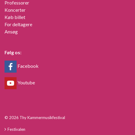
Professorer
Koncerter
Køb billet
For deltagere
Ansøg
Følg os:
Facebook
Youtube
© 2026 Thy Kammermusikfestival
Festivalen