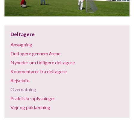
Deltagere
Ansøgning
Deltagere gennem årene
Nyheder om tidligere deltagere
Kommentarer fra deltagere
Rejseinfo
Overnatning
Praktiske oplysninger
Vejr og påklædning