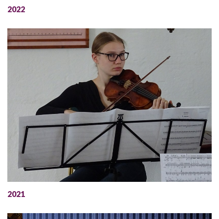
2022
2021