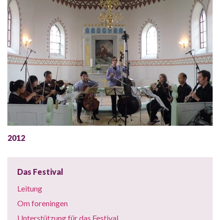
2012
Das Festival
Leitung
Om foreningen
Unterstützung für das Festival