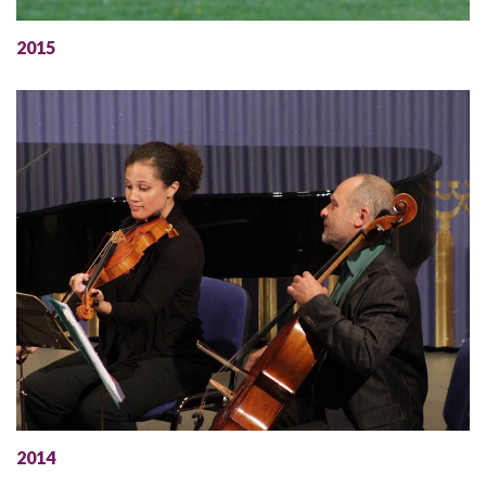
2015
2014