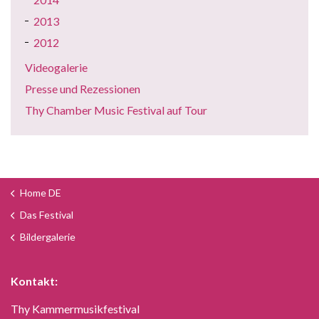
2013
2012
Videogalerie
Presse und Rezessionen
Thy Chamber Music Festival auf Tour
Home DE
Das Festival
Bildergalerie
Kontakt:
Thy Kammermusikfestival