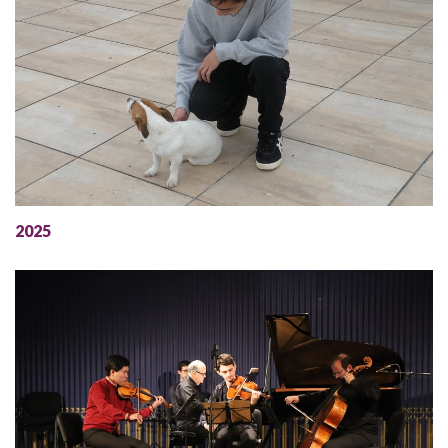
Deutsch
2025