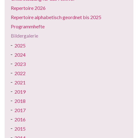
Repertoire 2026
Repertoire alphabetisch geordnet bis 2025
Programmhefte
Bildergalerie
2025
2024
2023
2022
2021
2019
2018
2017
2016
2015
2014