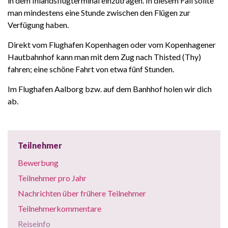
in dem Inlandsflugterminal einzutragen. In diesem Fall sollte
man mindestens eine Stunde zwischen den Flügen zur
Verfügung haben.
Direkt vom Flughafen Kopenhagen oder vom Kopenhagener
Hautbahnhof kann man mit dem Zug nach Thisted (Thy)
fahren; eine schöne Fahrt von etwa fünf Stunden.
Im Flughafen Aalborg bzw. auf dem Banhhof holen wir dich
ab.
Teilnehmer
Bewerbung
Teilnehmer pro Jahr
Nachrichten über frühere Teilnehmer
Teilnehmerkommentare
Reiseinfo