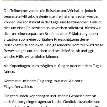
Die Teilnehmer zahlen die Reisekosten. Wir haben jedoch
begrenzte Mittel, die denjenigenTeilnehmern zuteil werden
Deutsch
können, die sonst nicht in der Lage sind teilzunehmen. Falls du
dich um einen Reisezuschuss bewerben möchtest, bitten wir
dich, uns einen separaten Brief mit einer Erläuterung deiner
Situation sowie eine vorläufige Preisschätzung deiner
Reisekosten zu schicken. Eine gesonderte Komitee wird diese
Bewerbungen untersuchen und beschließen, ob und ggf.
welche Hilfe wir anbieten können.
Ab Kopenhagen ist es möglich zu fliegen oder mit dem Zug zu
fahren.
Kommst du mit dem Flugzeug, musst du Aalborg
Flughafen wählen.
Fliegst du nach Kopenhagen und ist dein Gepäck nicht bis
nach Aalborg eingetragen, so ist das Gepäck abzuholen und