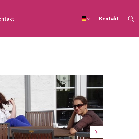
ontakt
Kontakt