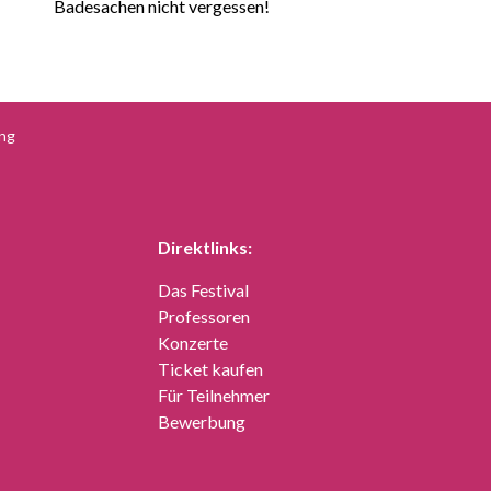
Badesachen nicht vergessen!
ng
Direktlinks:
Das Festival
Professoren
Konzerte
Ticket kaufen
Für Teilnehmer
Bewerbung