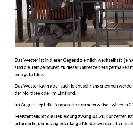
Das Wetter ist in dieser Gegend ziemlich wechselhaft, je
sind die Temperaturen zu dieser Jahreszeit einigermaßen mi
eine gute Idee.
Das Wetter kann aber auch leicht sehr angenehmen werden
der Nordsee oder im Limfjord.
Im August liegt die Temperatur normalerweise zwischen 2
Meistenteils ist die Bekleidung zwanglos. Zu Konzerten is
erforderlich. Smoking oder lange Kleider werden aber nicht