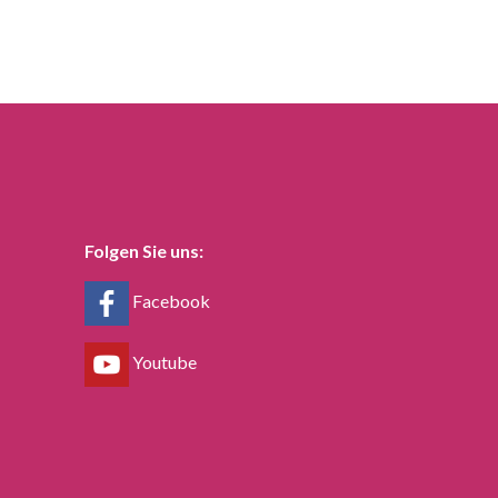
Folgen Sie uns:
Facebook
Youtube